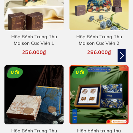
Hộp Bánh Trung Thu
Hộp Bánh Trung Thu
Maison Cúc Viên 1
Maison Cúc Viên 2
256.000₫
286.000₫
MỚI
MỚI
Hộp Bánh Trung Thu
Hộp bánh trung thu