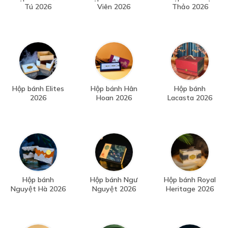
Tú 2026
Viên 2026
Thảo 2026
Hộp bánh Elites
Hộp bánh Hân
Hộp bánh
2026
Hoan 2026
Lacasta 2026
Hộp bánh
Hộp bánh Ngư
Hộp bánh Royal
Nguyệt Hà 2026
Nguyệt 2026
Heritage 2026