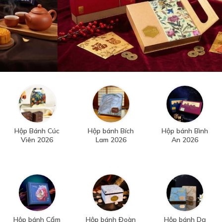
Hộp Bánh Cúc
Hộp bánh Bích
Hộp bánh Bình
Viên 2026
Lam 2026
An 2026
Hộp bánh Cẩm
Hộp bánh Đoàn
Hộp bánh Dạ