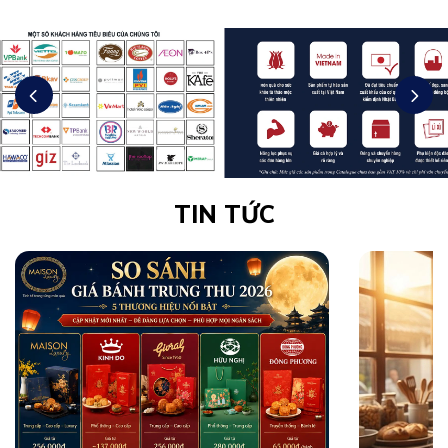
TIN TỨC