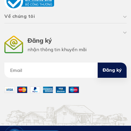
Về chúng tôi
Đăng ký
nhận thông tin khuyến mãi
Đăng ký