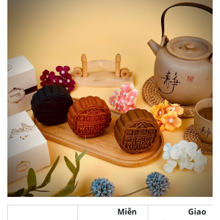
Miễn
Giao