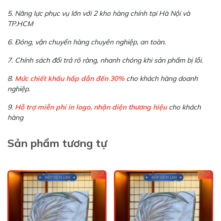
5. Năng lực phục vụ lớn với 2 kho hàng chính tại Hà Nội và
TP.HCM
6. Đóng, vận chuyển hàng chuyên nghiệp, an toàn.
7. Chính sách đổi trả rõ ràng, nhanh chóng khi sản phẩm bị lỗi.
8.
Mức chiết khấu hấp dẫn đến 30%
cho khách hàng doanh
nghiệp.
9.
Hỗ trợ miễn phí in logo, nhận diện thương hiệu
cho khách
hàng
Sản phẩm tương tự