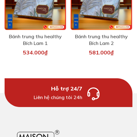
Bánh trung thu healthy
Bánh trung thu healthy
Bích Lam 1
Bích Lam 2
534.000₫
581.000₫
Hỗ trợ 24/7
Liên hệ chúng tôi 24h