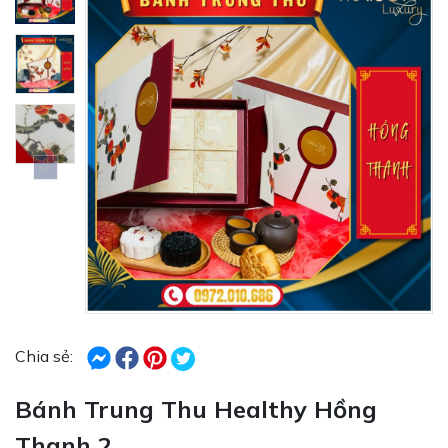
Chia sẻ:
Bánh Trung Thu Healthy Hồng
Thanh 2