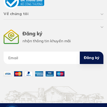
Về chúng tôi
Đăng ký
nhận thông tin khuyến mãi
Đăng ký