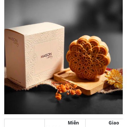
Miễn
Giao