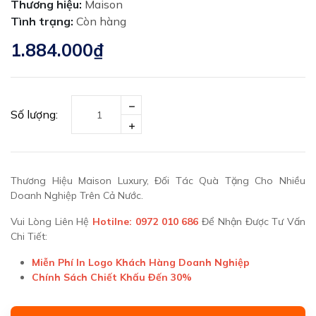
Thương hiệu:
Maison
Tình trạng:
Còn hàng
1.884.000₫
Số lượng:
Thương Hiệu Maison Luxury, Đối Tác Quà Tặng Cho Nhiều
Doanh Nghiệp Trên Cả Nước.
Vui Lòng Liên Hệ
Hotilne: 0972 010 686
Để Nhận Được Tư Vấn
Chi Tiết:
Miễn Phí In Logo Khách Hàng Doanh Nghiệp
Chính Sách Chiết Khấu Đến 30%