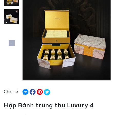
Chia sẻ:
Hộp Bánh trung thu Luxury 4