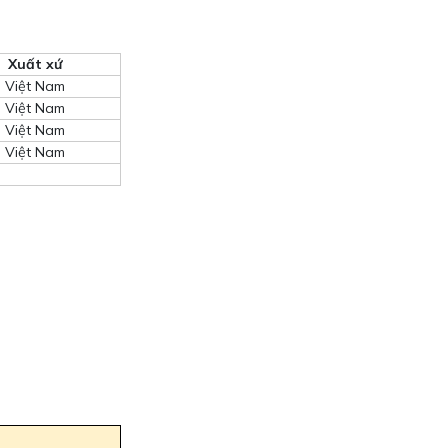
Xuất xứ
Việt Nam
Việt Nam
Việt Nam
Việt Nam