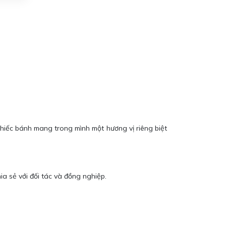
hiếc bánh mang trong mình một hương vị riêng biệt
a sẻ với đối tác và đồng nghiệp.