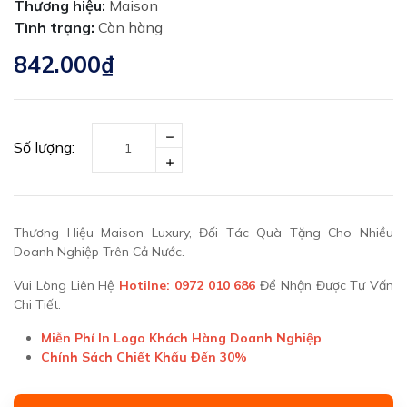
Thương hiệu:
Maison
Tình trạng:
Còn hàng
842.000₫
Số lượng:
Thương Hiệu Maison Luxury, Đối Tác Quà Tặng Cho Nhiều
Doanh Nghiệp Trên Cả Nước.
Vui Lòng Liên Hệ
Hotilne: 0972 010 686
Để Nhận Được Tư Vấn
Chi Tiết:
Miễn Phí In Logo Khách Hàng Doanh Nghiệp
Chính Sách Chiết Khấu Đến 30%