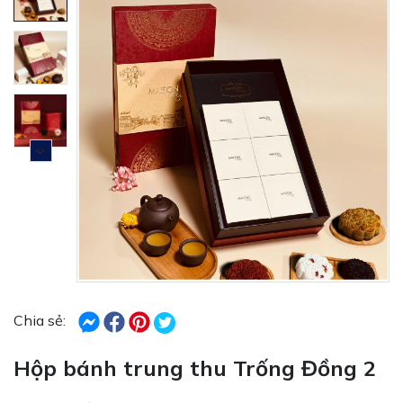
Chia sẻ:
Hộp bánh trung thu Trống Đồng 2