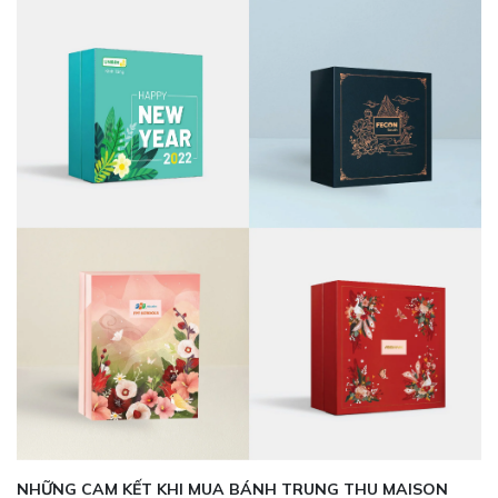
NHỮNG CAM KẾT KHI MUA BÁNH TRUNG THU MAISON