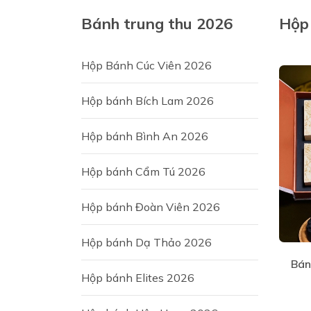
Bánh trung thu 2026
Hộp
Hộp Bánh Cúc Viên 2026
Hộp bánh Bích Lam 2026
Hộp bánh Bình An 2026
Hộp bánh Cẩm Tú 2026
Hộp bánh Đoàn Viên 2026
Hộp bánh Dạ Thảo 2026
Bán
Hộp bánh Elites 2026