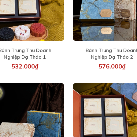
Bánh Trung Thu Doanh
Bánh Trung Thu Doan
Nghiệp Dạ Thảo 1
Nghiệp Dạ Thảo 2
532.000₫
576.000₫