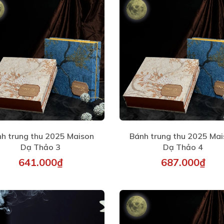
h trung thu 2025 Maison
Bánh trung thu 2025 Ma
Dạ Thảo 3
Dạ Thảo 4
641.000₫
687.000₫