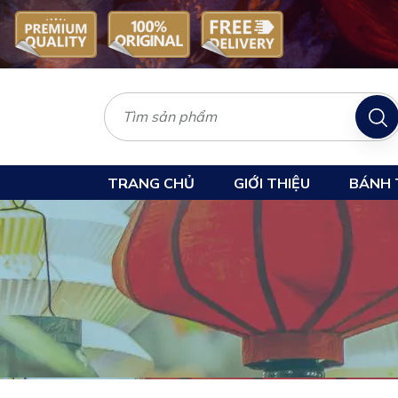
TRANG CHỦ
GIỚI THIỆU
BÁNH 