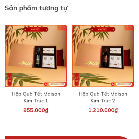
Sản phẩm tương tự
Hộp Quà Tết Maison
Hộp Quà Tết Maison
Kim Trúc 1
Kim Trúc 2
955.000₫
1.210.000₫