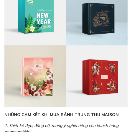
NHỮNG CAM KẾT KHI MUA BÁNH TRUNG THU MAISON
1. Thiết kế đẹp, đồng bộ, mang ý nghĩa riêng cho khách hàng
doanh nghiệp.