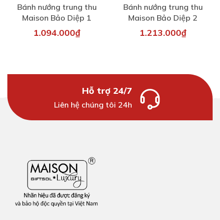
Bánh nướng trung thu
Bánh nướng trung thu
Maison Bảo Diệp 1
Maison Bảo Diệp 2
1.094.000₫
1.213.000₫
Hỗ trợ 24/7
Liên hệ chúng tôi 24h