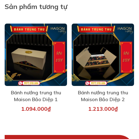
Sản phẩm tương tự
Bánh nướng trung thu
Bánh nướng trung thu
Maison Bảo Diệp 1
Maison Bảo Diệp 2
1.094.000₫
1.213.000₫