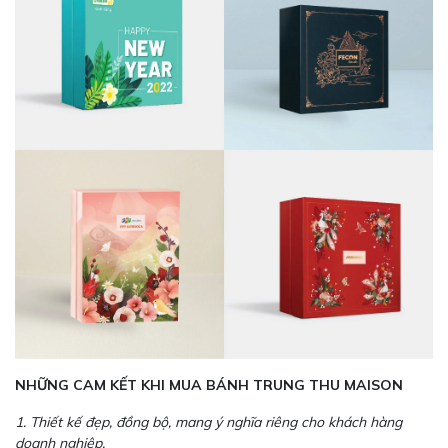
NHỮNG CAM KẾT KHI MUA BÁNH TRUNG THU MAISON
1. Thiết kế đẹp, đồng bộ, mang ý nghĩa riêng cho khách hàng
doanh nghiệp.