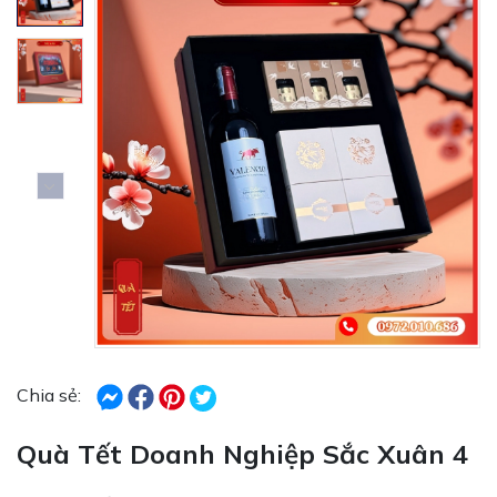
Chia sẻ:
Quà Tết Doanh Nghiệp Sắc Xuân 4