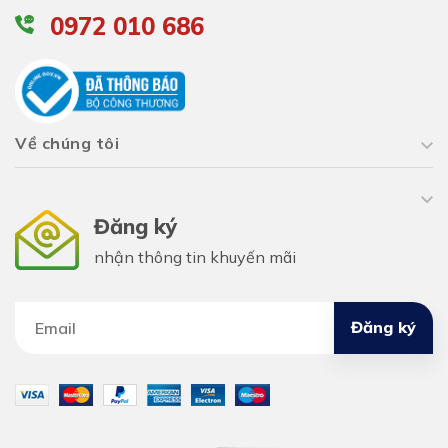
0972 010 686
Về chúng tôi
Đăng ký
nhận thông tin khuyến mãi
Đăng ký