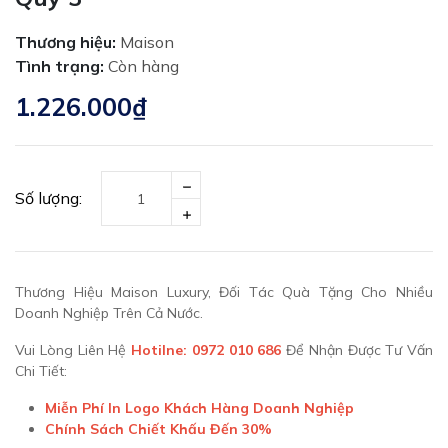
Thương hiệu:
Maison
Tình trạng:
Còn hàng
1.226.000₫
Số lượng:
Thương Hiệu Maison Luxury, Đối Tác Quà Tặng Cho Nhiều
Doanh Nghiệp Trên Cả Nước.
Vui Lòng Liên Hệ
Hotilne: 0972 010 686
Để Nhận Được Tư Vấn
Chi Tiết:
Miễn Phí In Logo Khách Hàng Doanh Nghiệp
Chính Sách Chiết Khấu Đến 30%