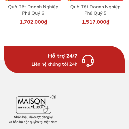
Quà Tết Doanh Nghiệp
Quà Tết Doanh Nghiệp
Phú Quý 6
Phú Quý 5
1.702.000₫
1.517.000₫
Hỗ trợ 24/7
Liên hệ chúng tôi 24h