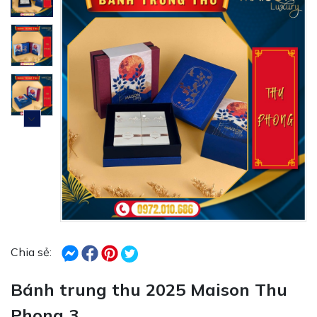
Chia sẻ:
Bánh trung thu 2025 Maison Thu
Phong 3