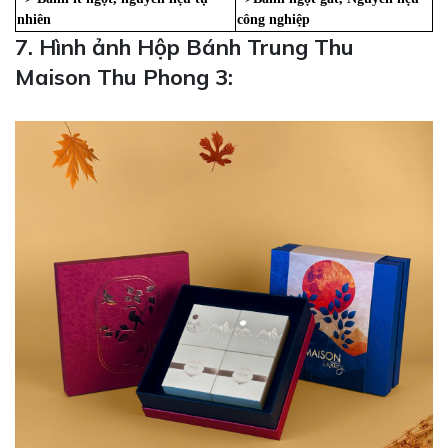
nhiên
công nghiệp
7. Hình ảnh Hộp Bánh Trung Thu
Maison Thu Phong 3: