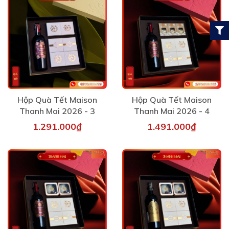
Hộp Quà Tết Maison
Hộp Quà Tết Maison
Thanh Mai 2026 - 3
Thanh Mai 2026 - 4
1.291.000₫
1.491.000₫