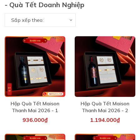
- Quà Tết Doanh Nghiệp
Sắp xếp theo:
Hộp Quà Tết Maison
Hộp Quà Tết Maison
Thanh Mai 2026 - 1
Thanh Mai 2026 - 2
936.000₫
1.194.000₫