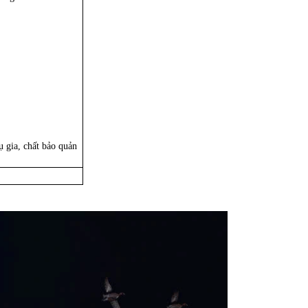
 gia, chất bảo quản