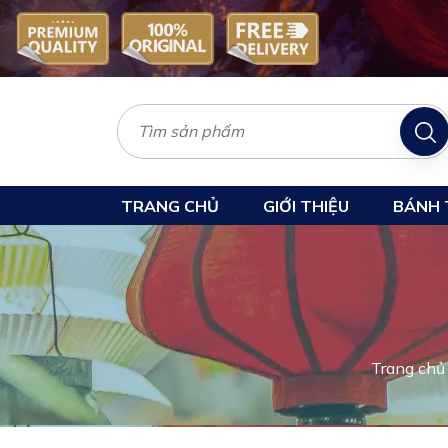
TRANG CHỦ
GIỚI THIỆU
BÁNH 
Trang chủ