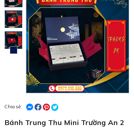
Chia sẻ:
Bánh Trung Thu Mini Trường An 2