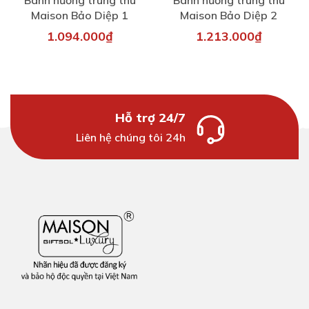
Bánh nướng trung thu
Bánh nướng trung thu
Maison Bảo Diệp 1
Maison Bảo Diệp 2
1.094.000₫
1.213.000₫
Hỗ trợ 24/7
Liên hệ chúng tôi 24h