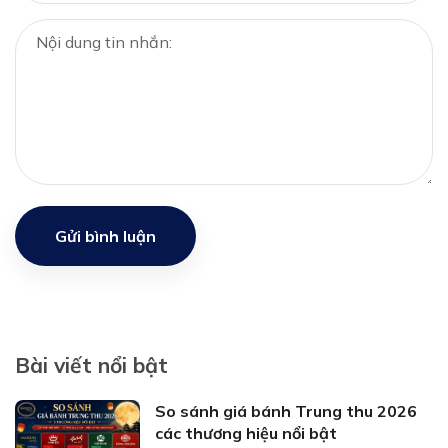
Gửi bình luận
Bài viết nổi bật
So sánh giá bánh Trung thu 2026
các thương hiệu nổi bật