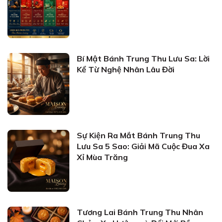
Bí Mật Bánh Trung Thu Lưu Sa: Lời
Kể Từ Nghệ Nhân Lâu Đời
Sự Kiện Ra Mắt Bánh Trung Thu
Lưu Sa 5 Sao: Giải Mã Cuộc Đua Xa
Xỉ Mùa Trăng
Tương Lai Bánh Trung Thu Nhân