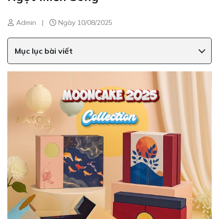
Admin
|
Ngày 10/08/2025
Mục lục bài viết