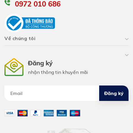
0972 010 686
Về chúng tôi
Đăng ký
nhận thông tin khuyến mãi
Đăng ký