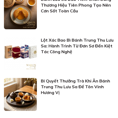
Thương Hiệu Tiên Phong Tạo Nên
Cơn Sốt Toàn Cầu
Lột Xác Bao Bì Bánh Trung Thu Lưu
Sa: Hành Trình Từ Đơn Sơ Đến Kiệt
Tác Công Nghệ
Bí Quyết Thưởng Trà Khi Ăn Bánh
Trung Thu Lưu Sa Để Tôn Vinh
Hương Vị