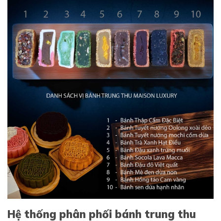
Hệ thống phân phối bánh trung thu