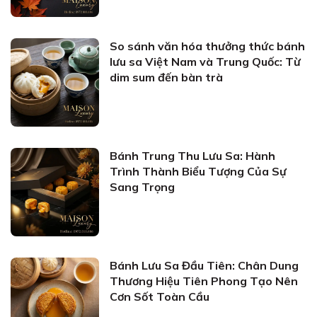
So sánh văn hóa thưởng thức bánh
lưu sa Việt Nam và Trung Quốc: Từ
dim sum đến bàn trà
Bánh Trung Thu Lưu Sa: Hành
Trình Thành Biểu Tượng Của Sự
Sang Trọng
Bánh Lưu Sa Đầu Tiên: Chân Dung
Thương Hiệu Tiên Phong Tạo Nên
Cơn Sốt Toàn Cầu