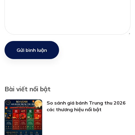
Gửi bình luận
Bài viết nổi bật
So sánh giá bánh Trung thu 2026
các thương hiệu nổi bật