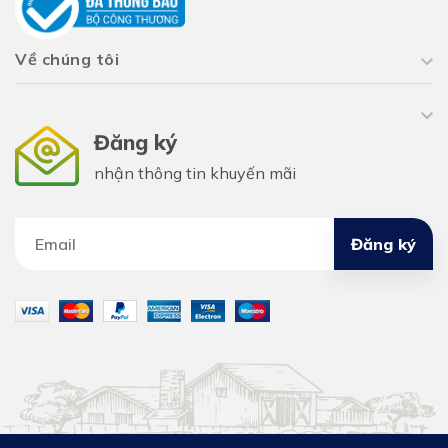
Về chúng tôi
Đăng ký
nhận thông tin khuyến mãi
Đăng ký