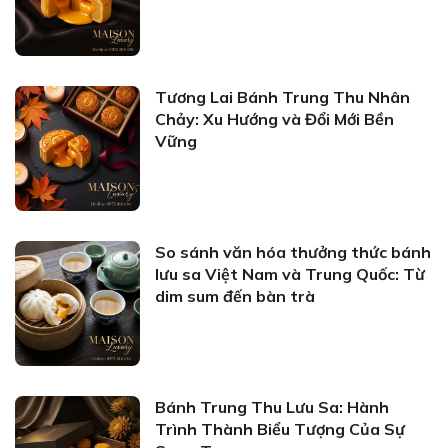
Tương Lai Bánh Trung Thu Nhân
Chảy: Xu Hướng và Đổi Mới Bền
Vững
So sánh văn hóa thưởng thức bánh
lưu sa Việt Nam và Trung Quốc: Từ
dim sum đến bàn trà
Bánh Trung Thu Lưu Sa: Hành
Trình Thành Biểu Tượng Của Sự