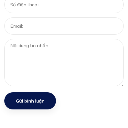
Gửi bình luận