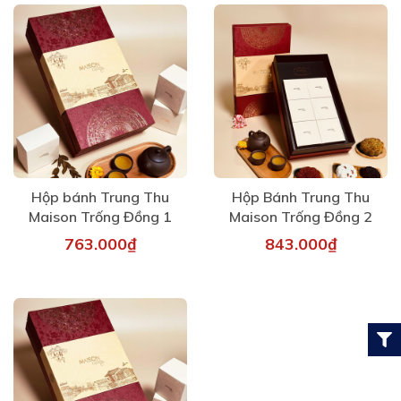
Hộp bánh Trung Thu
Hộp Bánh Trung Thu
Maison Trống Đồng 1
Maison Trống Đồng 2
763.000₫
843.000₫