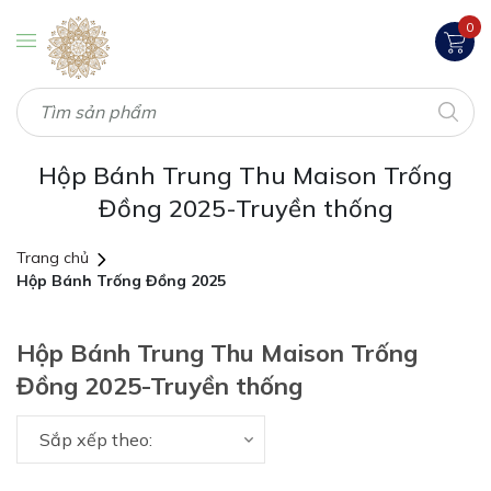
0
Hộp Bánh Trung Thu Maison Trống
Đồng 2025-Truyền thống
Trang chủ
Hộp Bánh Trống Đồng 2025
Hộp Bánh Trung Thu Maison Trống
Đồng 2025-Truyền thống
Sắp xếp theo: