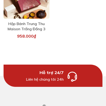
Hộp Bánh Trung Thu
Maison Trống Đồng 3
958.000₫
Hỗ trợ 24/7
Liên hệ chúng tôi 24h