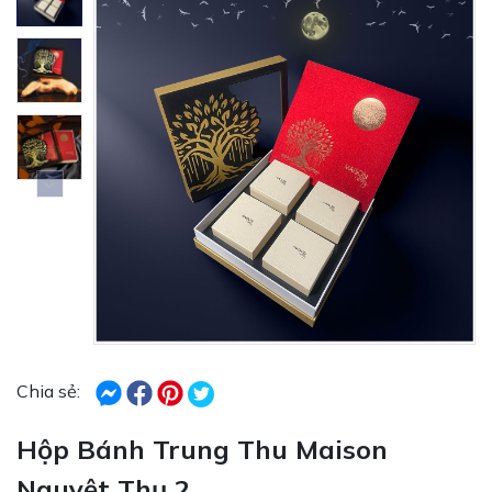
Chia sẻ:
Hộp Bánh Trung Thu Maison
Nguyệt Thụ 2