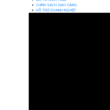
CHÍNH SÁCH GIAO HÀNG
HỖ TRỢ DOANH NGHIỆP