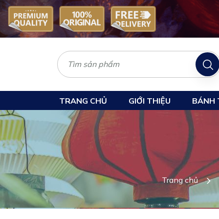
TRANG CHỦ
GIỚI THIỆU
BÁNH 
Trang chủ