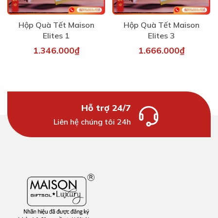
Hộp Quà Tết Maison
Hộp Quà Tết Maison
Elites 1
Elites 3
1.346.000₫
1.666.000₫
Hỗ trợ 24/7
Liên hệ chúng tôi 24h