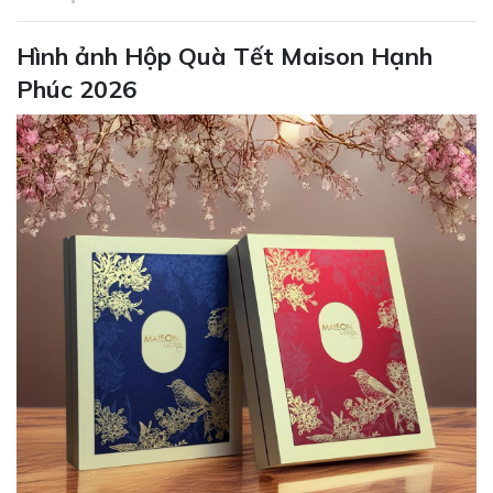
Hình ảnh Hộp Quà Tết Maison Hạnh
Phúc 2026