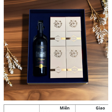
Miễn
Giao