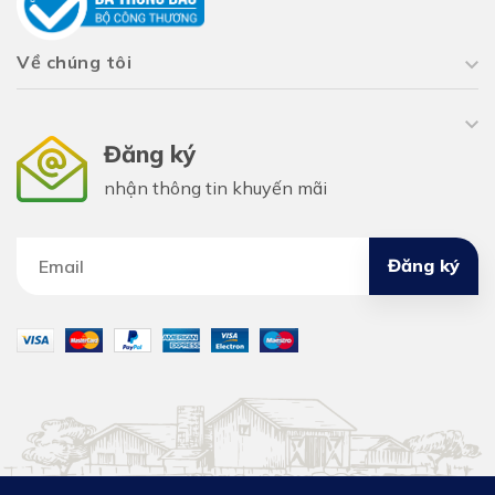
Về chúng tôi
Đăng ký
nhận thông tin khuyến mãi
Đăng ký