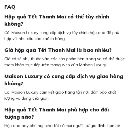
FAQ
Hộp quà Tết Thanh Mai có thể tùy chỉnh
không?
Có, Maison Luxury cung cấp dịch vụ tùy chỉnh hộp quà để phù
hợp với nhu cầu của khách hàng.
Giá hộp quà Tết Thanh Mai là bao nhiêu?
Giá cả sẽ phụ thuộc vào các sản phẩm bên trong và có thể được
tham khảo trực tiếp trên trang web của Maison Luxury.
Maison Luxury có cung cấp dịch vụ giao hàng
không?
Có, Maison Luxury cam kết giao hàng tận nơi, đảm bảo chất
lượng và đúng thời gian.
Hộp quà Tết Thanh Mai phù hợp cho đối
tượng nào?
Hộp quà này phù hợp cho tất cả mọi người, từ gia đình, bạn bè