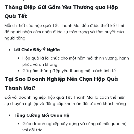
Thông Điệp Gửi Gắm Yêu Thương qua Hộp
Quà Tết
Mỗi chi tiết của hộp quà Tết Thanh Mai đều được thiết kế tỉ mỉ
để người nhận cảm nhận được sự trân trọng và tâm huyết của
người tặng.
Lời Chúc Đầy Ý Nghĩa
Hộp quà là lời chúc cho một năm mới thịnh vượng, hạnh
phúc và an khang.
Gửi gắm thông điệp yêu thương một cách tinh tế.
Tại Sao Doanh Nghiệp Nên Chọn Hộp Quà
Thanh Mai?
Đối với doanh nghiệp, hộp quà Tết Thanh Mai là cách thể hiện
sự chuyên nghiệp và đẳng cấp khi tri ân đối tác và khách hàng.
Tăng Cường Mối Quan Hệ
Giúp doanh nghiệp xây dựng và củng cố mối quan hệ
với đối tác.