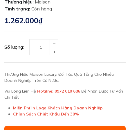
Thương hiệu:
Maison
Tình trạng:
Còn hàng
1.262.000₫
Số lượng:
Thương Hiệu Maison Luxury, Đối Tác Quà Tặng Cho Nhiều
Doanh Nghiệp Trên Cả Nước.
Vui Lòng Liên Hệ
Hotilne: 0972 010 686
Để Nhận Được Tư Vấn
Chi Tiết:
Miễn Phí In Logo Khách Hàng Doanh Nghiệp
Chính Sách Chiết Khấu Đến 30%