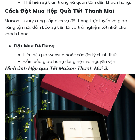
Thể hiện sự trân trọng và quan tâm đến khách hàng.
Cách Đặt Mua Hộp Quà Tết Thanh Mai
Maison Luxury cung cấp dịch vụ đặt hàng trực tuyến và giao
hàng tận nơi, đảm bảo sự tiện lợi và trải nghiệm tốt nhất cho
khách hàng.
Đặt Mua Dễ Dàng
Liên hệ qua website hoặc các đại lý chính thức.
Đảm bảo giao hàng đúng hẹn và nguyên vẹn.
Hình ảnh Hộp quà Tết Maison Thanh Mai 3: