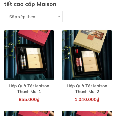
tết cao cấp Maison
Sắp xếp theo:
Hộp Quà Tết Maison
Hộp Quà Tết Maison
Thanh Mai 1
Thanh Mai 2
855.000₫
1.040.000₫