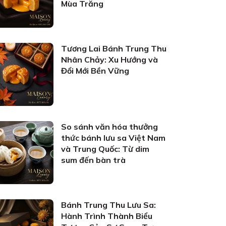
Mùa Trăng
Tương Lai Bánh Trung Thu
Nhân Chảy: Xu Hướng và
Đổi Mới Bền Vững
So sánh văn hóa thưởng
thức bánh lưu sa Việt Nam
và Trung Quốc: Từ dim
sum đến bàn trà
Bánh Trung Thu Lưu Sa:
Hành Trình Thành Biểu