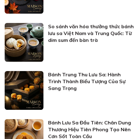
So sánh văn hóa thưởng thức bánh
lưu sa Việt Nam và Trung Quốc: Từ
dim sum đến bàn trà
Bánh Trung Thu Lưu Sa: Hành
Trình Thành Biểu Tượng Của Sự
Sang Trọng
Bánh Lưu Sa Đầu Tiên: Chân Dung
Thương Hiệu Tiên Phong Tạo Nên
Cơn Sốt Toàn Cầu