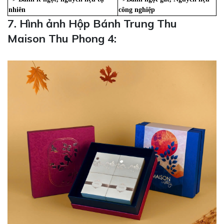
nhiên
công nghiệp
7. Hình ảnh Hộp Bánh Trung Thu
Maison Thu Phong 4: