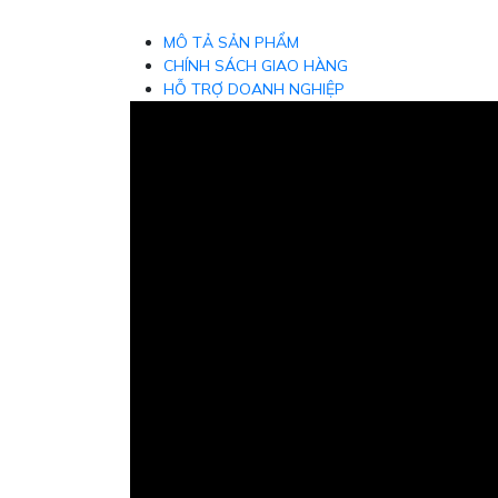
MÔ TẢ SẢN PHẨM
CHÍNH SÁCH GIAO HÀNG
HỖ TRỢ DOANH NGHIỆP