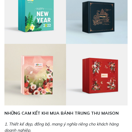
NHỮNG CAM KẾT KHI MUA BÁNH TRUNG THU MAISON
1. Thiết kế đẹp, đồng bộ, mang ý nghĩa riêng cho khách hàng
doanh nghiệp.