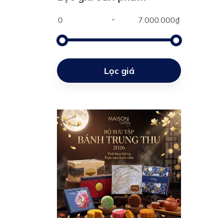
Lọc giá