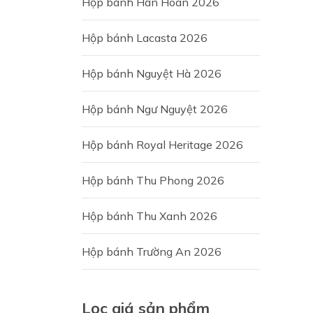
Hộp bánh Hân Hoan 2026
Hộp bánh Lacasta 2026
Hộp bánh Nguyệt Hà 2026
Hộp bánh Ngư Nguyệt 2026
Hộp bánh Royal Heritage 2026
Hộp bánh Thu Phong 2026
Hộp bánh Thu Xanh 2026
Hộp bánh Trường An 2026
Lọc giá sản phẩm