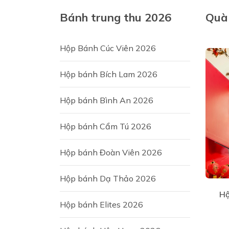
Bánh trung thu 2026
Quà 
Hộp Bánh Cúc Viên 2026
Hộp bánh Bích Lam 2026
Hộp bánh Bình An 2026
Hộp bánh Cẩm Tú 2026
Hộp bánh Đoàn Viên 2026
Hộp bánh Dạ Thảo 2026
Hộ
Hộp bánh Elites 2026