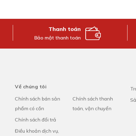
Thanh toán
Bảo mật thanh toán
Về chúng tôi
Tr
Chính sách bán sản
Chính sách thanh
S
phẩm có cồn
toán, vận chuyển
Chính sách đổi trả
Điều khoản dịch vụ,