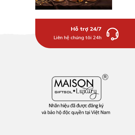
Hỗ trợ 24/7
Liên hệ chúng tôi 24h