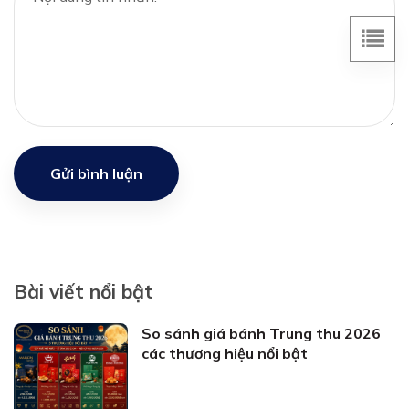
Gửi bình luận
Bài viết nổi bật
So sánh giá bánh Trung thu 2026
các thương hiệu nổi bật