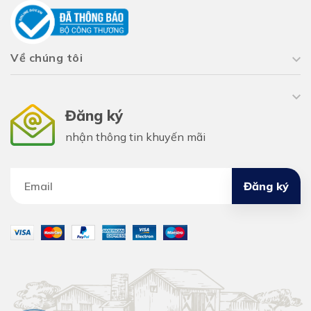
Về chúng tôi
Đăng ký
nhận thông tin khuyến mãi
Đăng ký