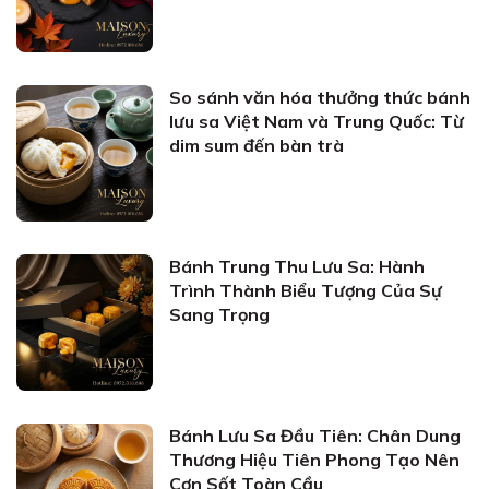
So sánh văn hóa thưởng thức bánh
lưu sa Việt Nam và Trung Quốc: Từ
dim sum đến bàn trà
Bánh Trung Thu Lưu Sa: Hành
Trình Thành Biểu Tượng Của Sự
Sang Trọng
Bánh Lưu Sa Đầu Tiên: Chân Dung
Thương Hiệu Tiên Phong Tạo Nên
Cơn Sốt Toàn Cầu