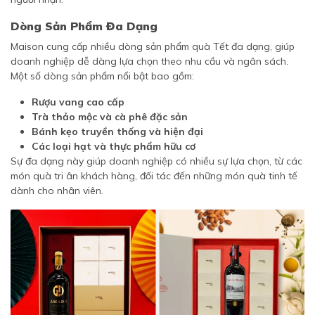
Dòng Sản Phẩm Đa Dạng
Maison cung cấp nhiều dòng sản phẩm quà Tết đa dạng, giúp
doanh nghiệp dễ dàng lựa chọn theo nhu cầu và ngân sách.
Một số dòng sản phẩm nổi bật bao gồm:
Rượu vang cao cấp
Trà thảo mộc và cà phê đặc sản
Bánh kẹo truyền thống và hiện đại
Các loại hạt và thực phẩm hữu cơ
Sự đa dạng này giúp doanh nghiệp có nhiều sự lựa chọn, từ các
món quà tri ân khách hàng, đối tác đến những món quà tinh tế
dành cho nhân viên.