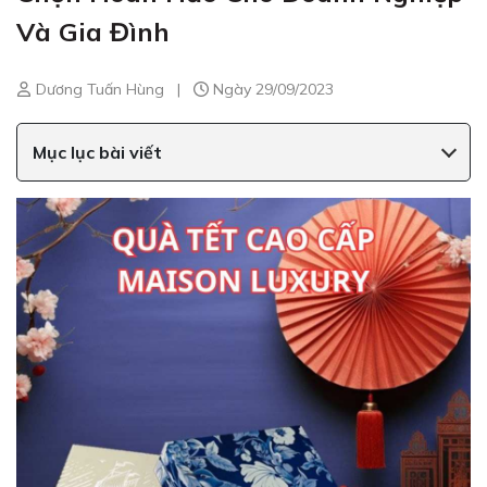
Và Gia Đình
Dương Tuấn Hùng
|
Ngày 29/09/2023
Mục lục bài viết