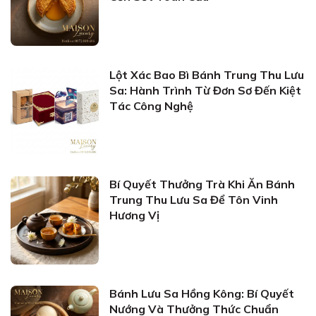
Lột Xác Bao Bì Bánh Trung Thu Lưu
Sa: Hành Trình Từ Đơn Sơ Đến Kiệt
Tác Công Nghệ
Bí Quyết Thưởng Trà Khi Ăn Bánh
Trung Thu Lưu Sa Để Tôn Vinh
Hương Vị
Bánh Lưu Sa Hồng Kông: Bí Quyết
Nướng Và Thưởng Thức Chuẩn