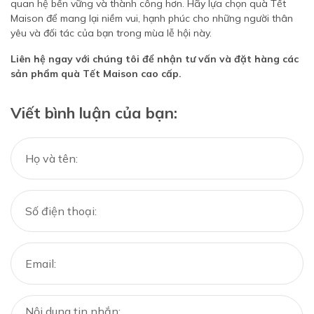
quan hệ bền vững và thành công hơn. Hãy lựa chọn quà Tết
Maison để mang lại niềm vui, hạnh phúc cho những người thân
yêu và đối tác của bạn trong mùa lễ hội này.
Liên hệ ngay với chúng tôi để nhận tư vấn và đặt hàng các
sản phẩm quà Tết Maison cao cấp.
Viết bình luận của bạn: