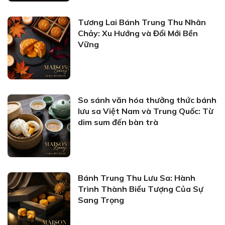
Tương Lai Bánh Trung Thu Nhân
Chảy: Xu Hướng và Đổi Mới Bền
Vững
So sánh văn hóa thưởng thức bánh
lưu sa Việt Nam và Trung Quốc: Từ
dim sum đến bàn trà
Bánh Trung Thu Lưu Sa: Hành
Trình Thành Biểu Tượng Của Sự
Sang Trọng