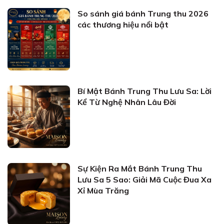
So sánh giá bánh Trung thu 2026
các thương hiệu nổi bật
Bí Mật Bánh Trung Thu Lưu Sa: Lời
Kể Từ Nghệ Nhân Lâu Đời
Sự Kiện Ra Mắt Bánh Trung Thu
Lưu Sa 5 Sao: Giải Mã Cuộc Đua Xa
Xỉ Mùa Trăng