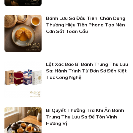
Bánh Lưu Sa Đầu Tiên: Chân Dung
Thương Hiệu Tiên Phong Tạo Nên
Cơn Sốt Toàn Cầu
Lột Xác Bao Bì Bánh Trung Thu Lưu
Sa: Hành Trình Từ Đơn Sơ Đến Kiệt
Tác Công Nghệ
Bí Quyết Thưởng Trà Khi Ăn Bánh
Trung Thu Lưu Sa Để Tôn Vinh
Hương Vị