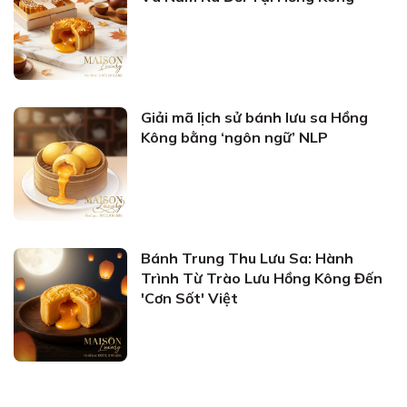
Giải mã lịch sử bánh lưu sa Hồng
Kông bằng ‘ngôn ngữ’ NLP
Bánh Trung Thu Lưu Sa: Hành
Trình Từ Trào Lưu Hồng Kông Đến
'Cơn Sốt' Việt