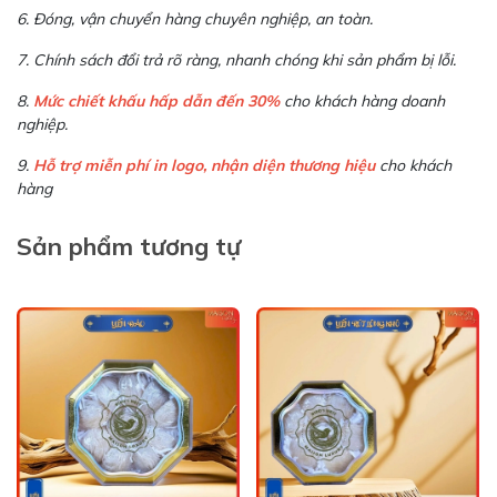
6. Đóng, vận chuyển hàng chuyên nghiệp, an toàn.
7. Chính sách đổi trả rõ ràng, nhanh chóng khi sản phẩm bị lỗi.
8.
Mức chiết khấu hấp dẫn đến 30%
cho khách hàng doanh
nghiệp.
9.
Hỗ trợ miễn phí in logo, nhận diện thương hiệu
cho khách
hàng
Sản phẩm tương tự