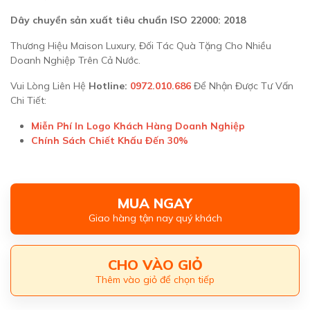
Dây chuyền sản xuất tiêu chuẩn ISO 22000: 2018
Thương Hiệu Maison Luxury, Đối Tác Quà Tặng Cho Nhiều
Doanh Nghiệp Trên Cả Nước.
Vui Lòng Liên Hệ
Hotline:
0972.010.686
Để Nhận Được Tư Vấn
Chi Tiết:
Miễn Phí In Logo Khách Hàng Doanh Nghiệp
Chính Sách Chiết Khấu Đến 30%
MUA NGAY
Giao hàng tận nay quý khách
CHO VÀO GIỎ
Thêm vào giỏ để chọn tiếp