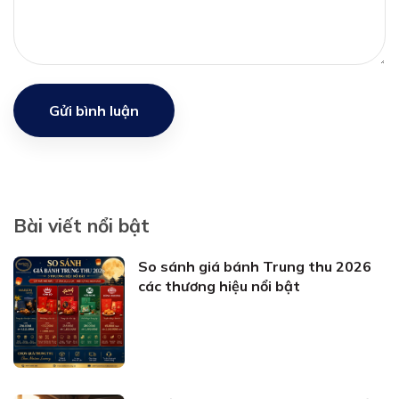
Gửi bình luận
Bài viết nổi bật
So sánh giá bánh Trung thu 2026
các thương hiệu nổi bật