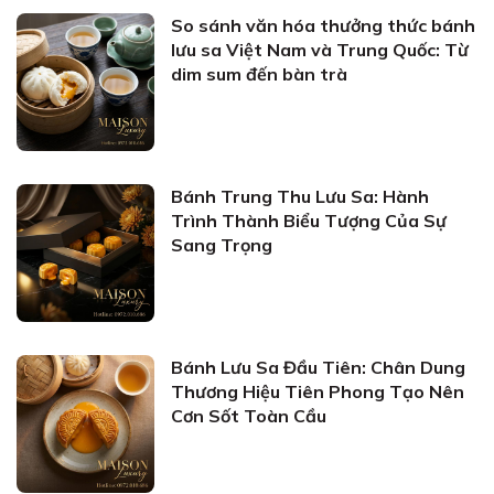
So sánh văn hóa thưởng thức bánh
lưu sa Việt Nam và Trung Quốc: Từ
dim sum đến bàn trà
Bánh Trung Thu Lưu Sa: Hành
Trình Thành Biểu Tượng Của Sự
Sang Trọng
Bánh Lưu Sa Đầu Tiên: Chân Dung
Thương Hiệu Tiên Phong Tạo Nên
Cơn Sốt Toàn Cầu