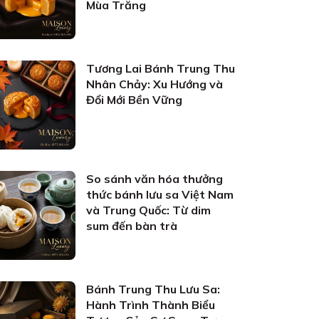
Mùa Trăng
Tương Lai Bánh Trung Thu
Nhân Chảy: Xu Hướng và
Đổi Mới Bền Vững
So sánh văn hóa thưởng
thức bánh lưu sa Việt Nam
và Trung Quốc: Từ dim
sum đến bàn trà
Bánh Trung Thu Lưu Sa:
Hành Trình Thành Biểu