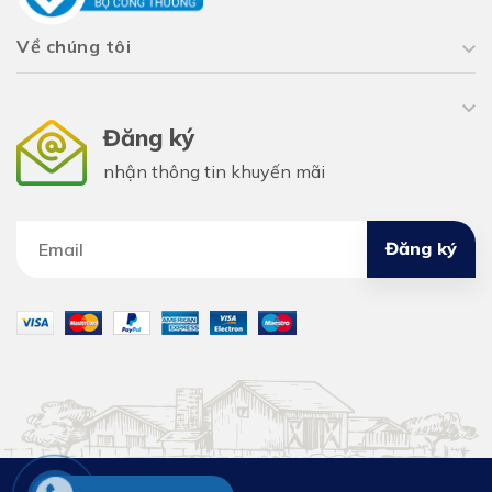
Về chúng tôi
Đăng ký
nhận thông tin khuyến mãi
Đăng ký