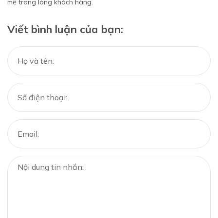
mẽ trong lòng khách hàng.
Viết bình luận của bạn: