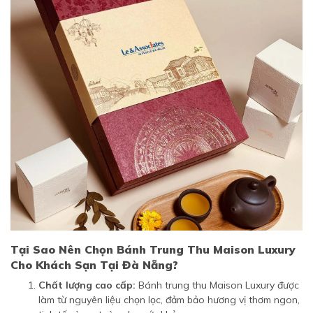
Tại Sao Nên Chọn Bánh Trung Thu Maison Luxury
Cho Khách Sạn Tại Đà Nẵng?
Chất lượng cao cấp:
Bánh trung thu Maison Luxury được
làm từ nguyên liệu chọn lọc, đảm bảo hương vị thơm ngon,