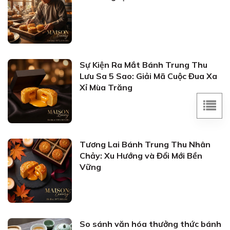
Sự Kiện Ra Mắt Bánh Trung Thu
Lưu Sa 5 Sao: Giải Mã Cuộc Đua Xa
Xỉ Mùa Trăng
Tương Lai Bánh Trung Thu Nhân
Chảy: Xu Hướng và Đổi Mới Bền
Vững
So sánh văn hóa thưởng thức bánh