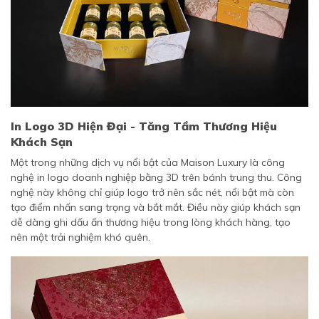
In Logo 3D Hiện Đại - Tăng Tầm Thương Hiệu
Khách Sạn
Một trong những dịch vụ nổi bật của Maison Luxury là công
nghệ in logo doanh nghiệp bằng 3D trên bánh trung thu. Công
nghệ này không chỉ giúp logo trở nên sắc nét, nổi bật mà còn
tạo điểm nhấn sang trọng và bắt mắt. Điều này giúp khách sạn
dễ dàng ghi dấu ấn thương hiệu trong lòng khách hàng, tạo
nên một trải nghiệm khó quên.