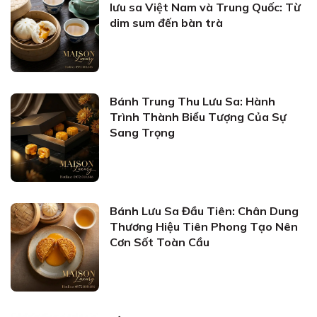
lưu sa Việt Nam và Trung Quốc: Từ
dim sum đến bàn trà
Bánh Trung Thu Lưu Sa: Hành
Trình Thành Biểu Tượng Của Sự
Sang Trọng
Bánh Lưu Sa Đầu Tiên: Chân Dung
Thương Hiệu Tiên Phong Tạo Nên
Cơn Sốt Toàn Cầu