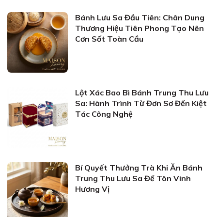
Bánh Lưu Sa Đầu Tiên: Chân Dung
Thương Hiệu Tiên Phong Tạo Nên
Cơn Sốt Toàn Cầu
Lột Xác Bao Bì Bánh Trung Thu Lưu
Sa: Hành Trình Từ Đơn Sơ Đến Kiệt
Tác Công Nghệ
Bí Quyết Thưởng Trà Khi Ăn Bánh
Trung Thu Lưu Sa Để Tôn Vinh
Hương Vị