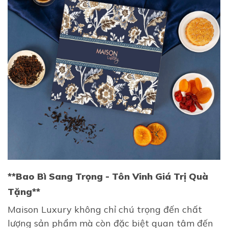
**Bao Bì Sang Trọng - Tôn Vinh Giá Trị Quà
Tặng**
Maison Luxury không chỉ chú trọng đến chất
lượng sản phẩm mà còn đặc biệt quan tâm đến