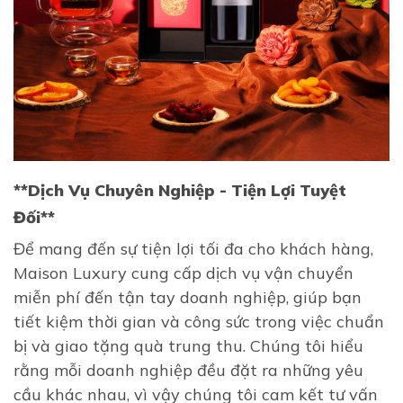
**Dịch Vụ Chuyên Nghiệp - Tiện Lợi Tuyệt
Đối**
Để mang đến sự tiện lợi tối đa cho khách hàng,
Maison Luxury cung cấp dịch vụ vận chuyển
miễn phí đến tận tay doanh nghiệp, giúp bạn
tiết kiệm thời gian và công sức trong việc chuẩn
bị và giao tặng quà trung thu. Chúng tôi hiểu
rằng mỗi doanh nghiệp đều đặt ra những yêu
cầu khác nhau, vì vậy chúng tôi cam kết tư vấn