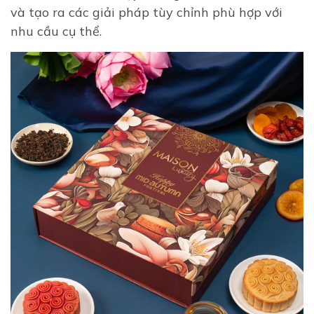
và tạo ra các giải pháp tùy chỉnh phù hợp với
nhu cầu cụ thể.