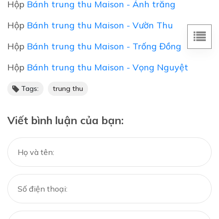
Hộp
Bánh trung thu Maison - Ánh trăng
Hộp
Bánh trung thu Maison - Vườn Thu
Hộp
Bánh trung thu Maison - Trống Đồng
Hộp
Bánh trung thu Maison - Vọng Nguyệt
Tags:
trung thu
Viết bình luận của bạn: