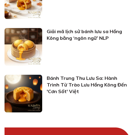
Giải mã lịch sử bánh lưu sa Hồng
Kông bằng ‘ngôn ngữ’ NLP
Bánh Trung Thu Lưu Sa: Hành
Trình Từ Trào Lưu Hồng Kông Đến
'Cơn Sốt' Việt