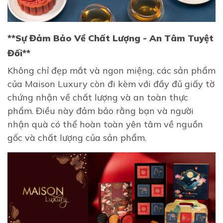
**Sự Đảm Bảo Về Chất Lượng - An Tâm Tuyệt
Đối**
Không chỉ đẹp mắt và ngon miệng, các sản phẩm
của Maison Luxury còn đi kèm với đầy đủ giấy tờ
chứng nhận về chất lượng và an toàn thực
phẩm. Điều này đảm bảo rằng bạn và người
nhận quà có thể hoàn toàn yên tâm về nguồn
gốc và chất lượng của sản phẩm.