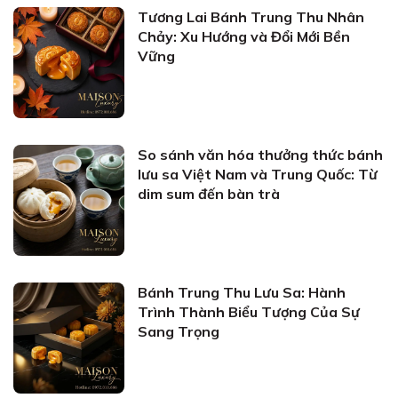
Tương Lai Bánh Trung Thu Nhân
Chảy: Xu Hướng và Đổi Mới Bền
Vững
So sánh văn hóa thưởng thức bánh
lưu sa Việt Nam và Trung Quốc: Từ
dim sum đến bàn trà
Bánh Trung Thu Lưu Sa: Hành
Trình Thành Biểu Tượng Của Sự
Sang Trọng