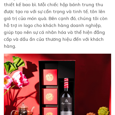
thiết kế bao bì. Mỗi chiếc hộp bánh trung thu
được tạo ra với sự cẩn trọng và tinh tế, tôn lên
giá trị của món quà. Bên cạnh đó, chúng tôi còn
hỗ trợ in logo cho khách hàng doanh nghiệp,
giúp tạo nên sự cá nhân hóa và thể hiện đẳng
cấp và dấu ấn của thương hiệu đến với khách
hàng.