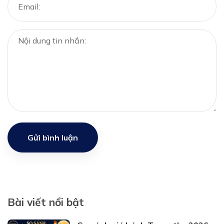
Gửi bình luận
Bài viết nổi bật