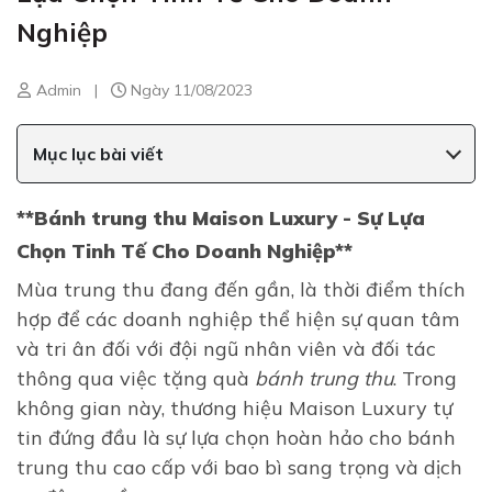
Nghiệp
Admin
|
Ngày 11/08/2023
Mục lục bài viết
**Bánh trung thu Maison Luxury - Sự Lựa
Chọn Tinh Tế Cho Doanh Nghiệp**
Mùa trung thu đang đến gần, là thời điểm thích
hợp để các doanh nghiệp thể hiện sự quan tâm
và tri ân đối với đội ngũ nhân viên và đối tác
thông qua việc tặng quà
bánh trung thu
. Trong
không gian này, thương hiệu Maison Luxury tự
tin đứng đầu là sự lựa chọn hoàn hảo cho bánh
trung thu cao cấp với bao bì sang trọng và dịch