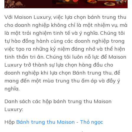
Với Maison Luxury, việc lựa chọn bánh trung thu
cho doanh nghiệp không chỉ là một nhiệm vụ, mà
là một trải nghiệm tinh tế và ý nghĩa. Chúng tôi
tự hào đồng hành cùng các doanh nghiệp trong
việc tạo ra những kỷ niệm đáng nhớ và thể hiện
tinh thần tri ân. Chúng tôi luôn nỗ lực để Maison
Luxury trở thành sự lựa chọn hàng đầu cho
doanh nghiệp khi lựa chọn Bánh trung thu, để
mang đến một mùa trung thu ấm áp và đầy ý
nghĩa.
Danh sách các hộp bánh trung thu Maison
Luxury:
Hộp
Bánh trung thu Maison - Thỏ ngọc