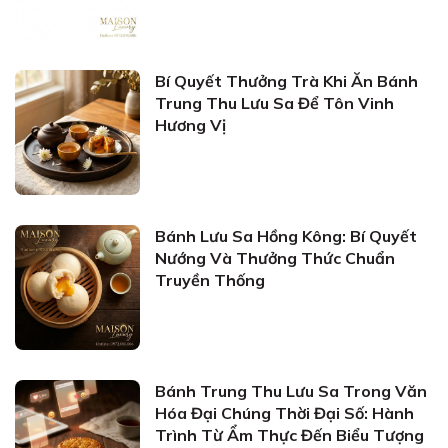
Bí Quyết Thưởng Trà Khi Ăn Bánh
Trung Thu Lưu Sa Để Tôn Vinh
Hương Vị
Bánh Lưu Sa Hồng Kông: Bí Quyết
Nướng Và Thưởng Thức Chuẩn
Truyền Thống
Bánh Trung Thu Lưu Sa Trong Văn
Hóa Đại Chúng Thời Đại Số: Hành
Trình Từ Ẩm Thực Đến Biểu Tượng