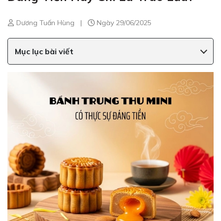
Dương Tuấn Hùng
|
Ngày 29/06/2025
Mục lục bài viết