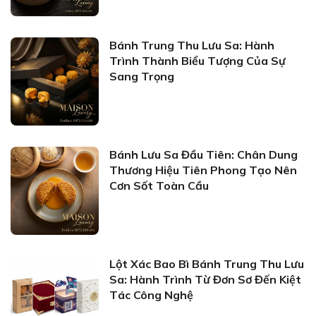
Bánh Trung Thu Lưu Sa: Hành
Trình Thành Biểu Tượng Của Sự
Sang Trọng
Bánh Lưu Sa Đầu Tiên: Chân Dung
Thương Hiệu Tiên Phong Tạo Nên
Cơn Sốt Toàn Cầu
Lột Xác Bao Bì Bánh Trung Thu Lưu
Sa: Hành Trình Từ Đơn Sơ Đến Kiệt
Tác Công Nghệ