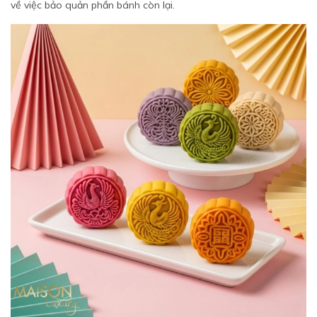
về việc bảo quản phần bánh còn lại.