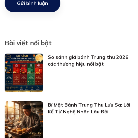
Gửi bình luận
Bài viết nổi bật
So sánh giá bánh Trung thu 2026
các thương hiệu nổi bật
Bí Mật Bánh Trung Thu Lưu Sa: Lời
Kể Từ Nghệ Nhân Lâu Đời