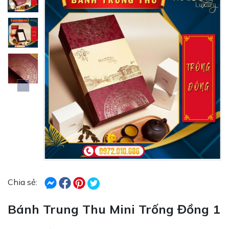
Chia sẻ:
Bánh Trung Thu Mini Trống Đồng 1