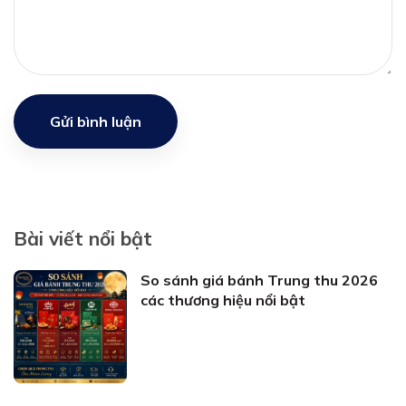
Gửi bình luận
Bài viết nổi bật
So sánh giá bánh Trung thu 2026
các thương hiệu nổi bật