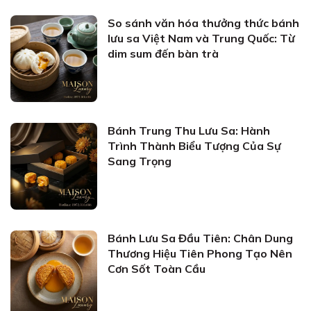
So sánh văn hóa thưởng thức bánh
lưu sa Việt Nam và Trung Quốc: Từ
dim sum đến bàn trà
Bánh Trung Thu Lưu Sa: Hành
Trình Thành Biểu Tượng Của Sự
Sang Trọng
Bánh Lưu Sa Đầu Tiên: Chân Dung
Thương Hiệu Tiên Phong Tạo Nên
Cơn Sốt Toàn Cầu