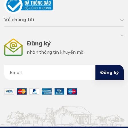
Về chúng tôi
Đăng ký
nhận thông tin khuyến mãi
Đăng ký