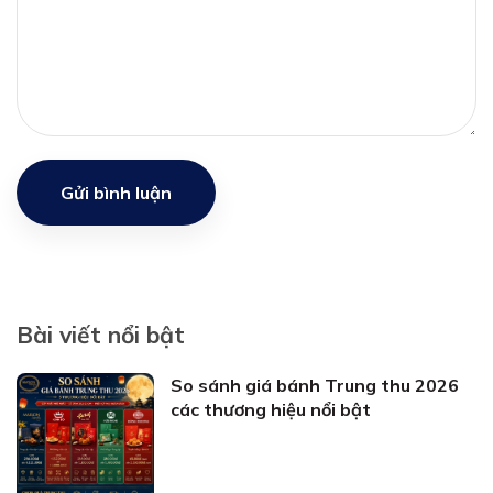
Gửi bình luận
Bài viết nổi bật
So sánh giá bánh Trung thu 2026
các thương hiệu nổi bật