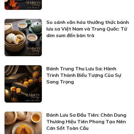
So sánh văn hóa thưởng thức bánh
lưu sa Việt Nam và Trung Quốc: Từ
dim sum đến bàn trà
Bánh Trung Thu Lưu Sa: Hành
Trình Thành Biểu Tượng Của Sự
Sang Trọng
Bánh Lưu Sa Đầu Tiên: Chân Dung
Thương Hiệu Tiên Phong Tạo Nên
Cơn Sốt Toàn Cầu