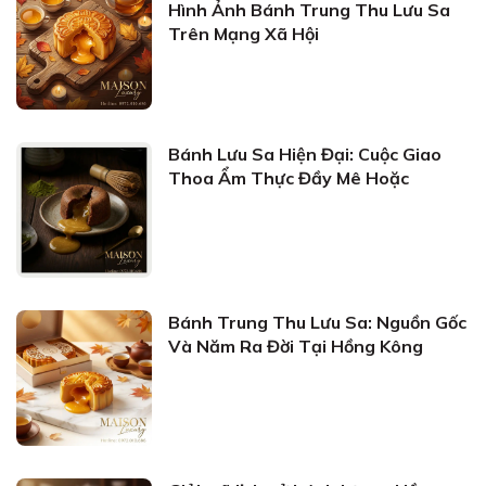
Hình Ảnh Bánh Trung Thu Lưu Sa
Trên Mạng Xã Hội
Bánh Lưu Sa Hiện Đại: Cuộc Giao
Thoa Ẩm Thực Đầy Mê Hoặc
Bánh Trung Thu Lưu Sa: Nguồn Gốc
Và Năm Ra Đời Tại Hồng Kông