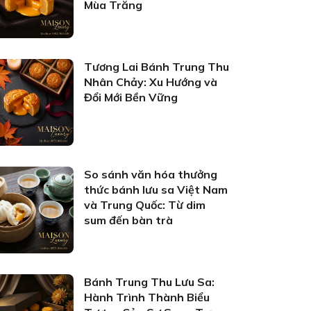
Mùa Trăng
Tương Lai Bánh Trung Thu
Nhân Chảy: Xu Hướng và
Đổi Mới Bền Vững
So sánh văn hóa thưởng
thức bánh lưu sa Việt Nam
và Trung Quốc: Từ dim
sum đến bàn trà
Bánh Trung Thu Lưu Sa:
Hành Trình Thành Biểu