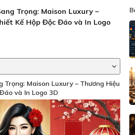
B
ang Trọng: Maison Luxury –
iết Kế Hộp Độc Đáo và In Logo
 Trọng: Maison Luxury – Thương Hiệu
Đáo và In Logo 3D