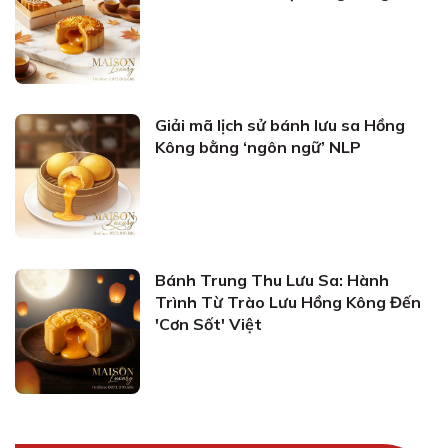
Giải mã lịch sử bánh lưu sa Hồng
Kông bằng ‘ngôn ngữ’ NLP
Bánh Trung Thu Lưu Sa: Hành
Trình Từ Trào Lưu Hồng Kông Đến
'Cơn Sốt' Việt