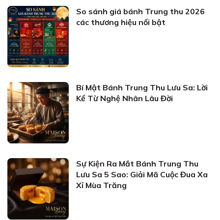
So sánh giá bánh Trung thu 2026
các thương hiệu nổi bật
Bí Mật Bánh Trung Thu Lưu Sa: Lời
Kể Từ Nghệ Nhân Lâu Đời
Sự Kiện Ra Mắt Bánh Trung Thu
Lưu Sa 5 Sao: Giải Mã Cuộc Đua Xa
Xỉ Mùa Trăng