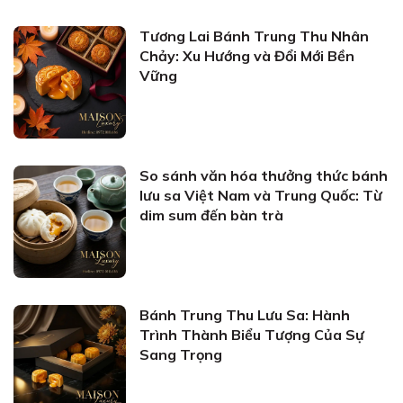
Tương Lai Bánh Trung Thu Nhân
Chảy: Xu Hướng và Đổi Mới Bền
Vững
So sánh văn hóa thưởng thức bánh
lưu sa Việt Nam và Trung Quốc: Từ
dim sum đến bàn trà
Bánh Trung Thu Lưu Sa: Hành
Trình Thành Biểu Tượng Của Sự
Sang Trọng