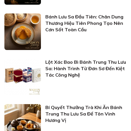
Bánh Lưu Sa Đầu Tiên: Chân Dung
Thương Hiệu Tiên Phong Tạo Nên
Cơn Sốt Toàn Cầu
Lột Xác Bao Bì Bánh Trung Thu Lưu
Sa: Hành Trình Từ Đơn Sơ Đến Kiệt
Tác Công Nghệ
Bí Quyết Thưởng Trà Khi Ăn Bánh
Trung Thu Lưu Sa Để Tôn Vinh
Hương Vị