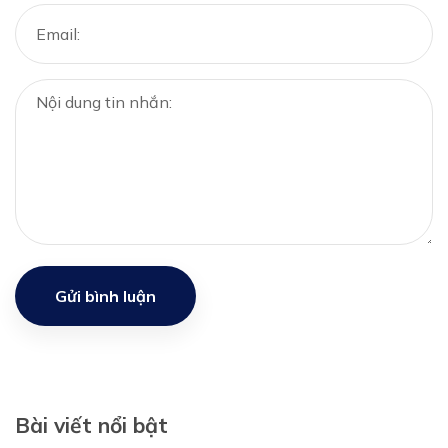
Gửi bình luận
Bài viết nổi bật