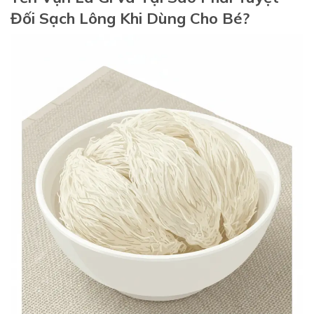
Đối Sạch Lông Khi Dùng Cho Bé?