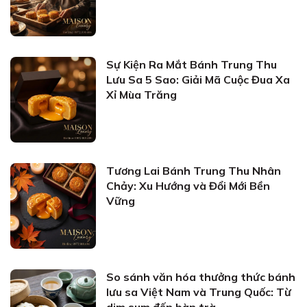
Sự Kiện Ra Mắt Bánh Trung Thu
Lưu Sa 5 Sao: Giải Mã Cuộc Đua Xa
Xỉ Mùa Trăng
Tương Lai Bánh Trung Thu Nhân
Chảy: Xu Hướng và Đổi Mới Bền
Vững
So sánh văn hóa thưởng thức bánh
lưu sa Việt Nam và Trung Quốc: Từ