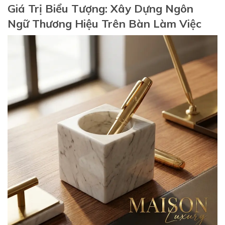
Giá Trị Biểu Tượng: Xây Dựng Ngôn
Ngữ Thương Hiệu Trên Bàn Làm Việc