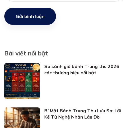
Gửi bình luận
Bài viết nổi bật
So sánh giá bánh Trung thu 2026
các thương hiệu nổi bật
Bí Mật Bánh Trung Thu Lưu Sa: Lời
Kể Từ Nghệ Nhân Lâu Đời