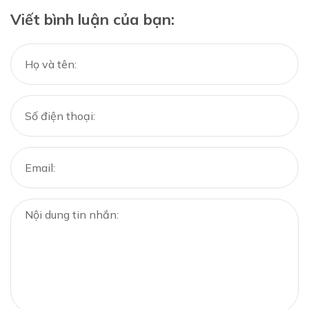
Viết bình luận của bạn: