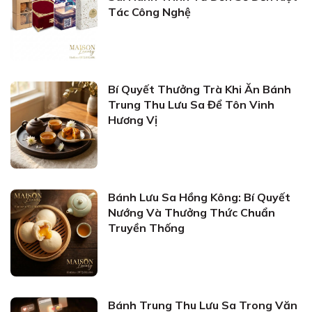
Tác Công Nghệ
Bí Quyết Thưởng Trà Khi Ăn Bánh
Trung Thu Lưu Sa Để Tôn Vinh
Hương Vị
Bánh Lưu Sa Hồng Kông: Bí Quyết
Nướng Và Thưởng Thức Chuẩn
Truyền Thống
Bánh Trung Thu Lưu Sa Trong Văn