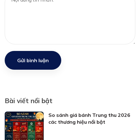
Gửi bình luận
Bài viết nổi bật
So sánh giá bánh Trung thu 2026
các thương hiệu nổi bật