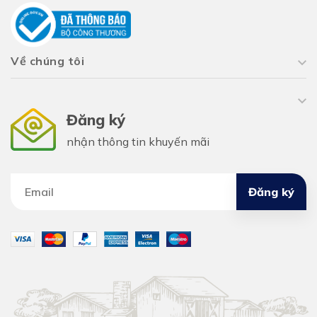
Về chúng tôi
Đăng ký
nhận thông tin khuyến mãi
Đăng ký