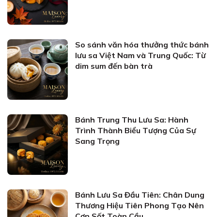
So sánh văn hóa thưởng thức bánh
lưu sa Việt Nam và Trung Quốc: Từ
dim sum đến bàn trà
Bánh Trung Thu Lưu Sa: Hành
Trình Thành Biểu Tượng Của Sự
Sang Trọng
Bánh Lưu Sa Đầu Tiên: Chân Dung
Thương Hiệu Tiên Phong Tạo Nên
Cơn Sốt Toàn Cầu