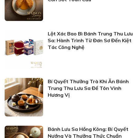
Lột Xác Bao Bì Bánh Trung Thu Lưu
Sa: Hành Trình Từ Đơn Sơ Đến Kiệt
Tác Công Nghệ
Bí Quyết Thưởng Trà Khi Ăn Bánh
Trung Thu Lưu Sa Để Tôn Vinh
Hương Vị
Bánh Lưu Sa Hồng Kông: Bí Quyết
Nướng Và Thưởng Thức Chuẩn