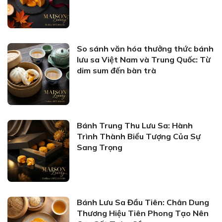
So sánh văn hóa thưởng thức bánh
lưu sa Việt Nam và Trung Quốc: Từ
dim sum đến bàn trà
Bánh Trung Thu Lưu Sa: Hành
Trình Thành Biểu Tượng Của Sự
Sang Trọng
Bánh Lưu Sa Đầu Tiên: Chân Dung
Thương Hiệu Tiên Phong Tạo Nên