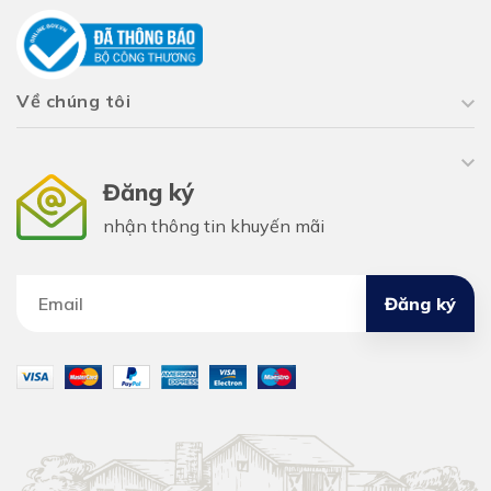
Về chúng tôi
Đăng ký
nhận thông tin khuyến mãi
Đăng ký