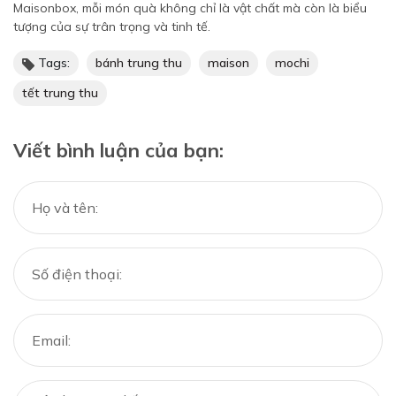
Maisonbox, mỗi món quà không chỉ là vật chất mà còn là biểu
tượng của sự trân trọng và tinh tế.
Tags:
bánh trung thu
maison
mochi
tết trung thu
Viết bình luận của bạn: