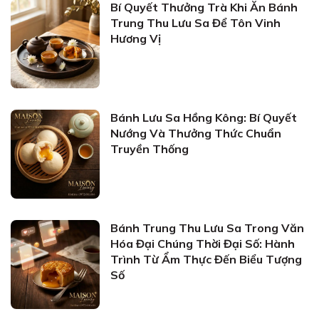
Bí Quyết Thưởng Trà Khi Ăn Bánh
Trung Thu Lưu Sa Để Tôn Vinh
Hương Vị
Bánh Lưu Sa Hồng Kông: Bí Quyết
Nướng Và Thưởng Thức Chuẩn
Truyền Thống
Bánh Trung Thu Lưu Sa Trong Văn
Hóa Đại Chúng Thời Đại Số: Hành
Trình Từ Ẩm Thực Đến Biểu Tượng
Số