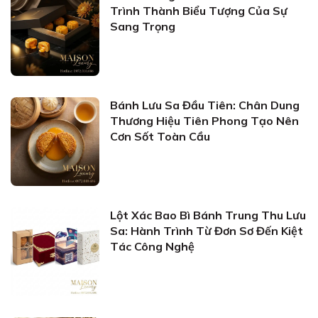
Trình Thành Biểu Tượng Của Sự
Sang Trọng
Bánh Lưu Sa Đầu Tiên: Chân Dung
Thương Hiệu Tiên Phong Tạo Nên
Cơn Sốt Toàn Cầu
Lột Xác Bao Bì Bánh Trung Thu Lưu
Sa: Hành Trình Từ Đơn Sơ Đến Kiệt
Tác Công Nghệ