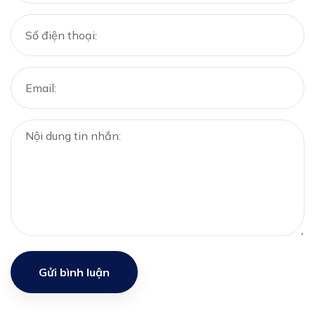
Gửi bình luận