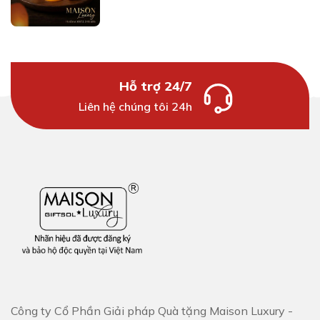
Hỗ trợ 24/7
Liên hệ chúng tôi 24h
Công ty Cổ Phần Giải pháp Quà tặng Maison Luxury -